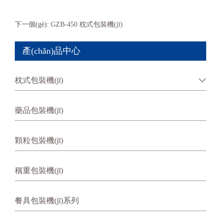
下一個(gè):
GZB-450 枕式包裝機(jī)
產(chǎn)品中心
枕式包裝機(jī)
藥品包裝機(jī)
顆粒包裝機(jī)
稱重包裝機(jī)
餐具包裝機(jī)系列